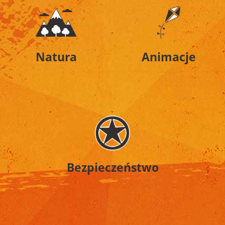
Natura
Animacje
Bezpieczeństwo