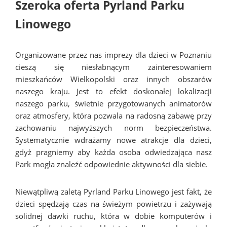
Szeroka oferta Pyrland Parku
Linowego
Organizowane przez nas imprezy dla dzieci w Poznaniu
cieszą się niesłabnącym zainteresowaniem
mieszkańców Wielkopolski oraz innych obszarów
naszego kraju. Jest to efekt doskonałej lokalizacji
naszego parku, świetnie przygotowanych animatorów
oraz atmosfery, która pozwala na radosną zabawę przy
zachowaniu najwyższych norm bezpieczeństwa.
Systematycznie wdrażamy nowe atrakcje dla dzieci,
gdyż pragniemy aby każda osoba odwiedzająca nasz
Park mogła znaleźć odpowiednie aktywności dla siebie.
Niewątpliwą zaletą Pyrland Parku Linowego jest fakt, że
dzieci spędzają czas na świeżym powietrzu i zażywają
solidnej dawki ruchu, która w dobie komputerów i