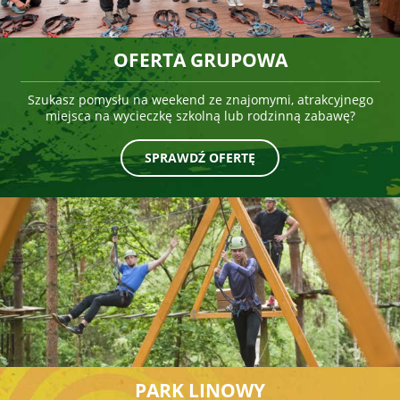
OFERTA GRUPOWA
Szukasz pomysłu na weekend ze znajomymi, atrakcyjnego
miejsca na wycieczkę szkolną lub rodzinną zabawę?
SPRAWDŹ OFERTĘ
PARK LINOWY