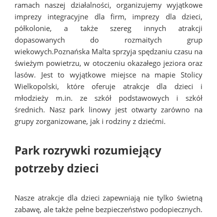
ramach naszej działalności, organizujemy wyjątkowe
imprezy integracyjne dla firm, imprezy dla dzieci,
półkolonie, a także szereg innych atrakcji
dopasowanych do rozmaitych grup
wiekowych.Poznańska Malta sprzyja spędzaniu czasu na
świeżym powietrzu, w otoczeniu okazałego jeziora oraz
lasów. Jest to wyjątkowe miejsce na mapie Stolicy
Wielkopolski, które oferuje atrakcje dla dzieci i
młodzieży m.in. ze szkół podstawowych i szkół
średnich. Nasz park linowy jest otwarty zarówno na
grupy zorganizowane, jak i rodziny z dziećmi.
Park rozrywki rozumiejący
potrzeby dzieci
Nasze atrakcje dla dzieci zapewniają nie tylko świetną
zabawę, ale także pełne bezpieczeństwo podopiecznych.