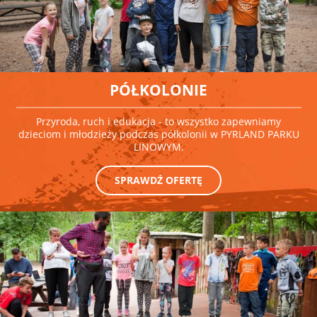
PÓŁKOLONIE
Przyroda, ruch i edukacja - to wszystko zapewniamy
dzieciom i młodzieży podczas półkolonii w PYRLAND PARKU
LINOWYM.
SPRAWDŹ OFERTĘ