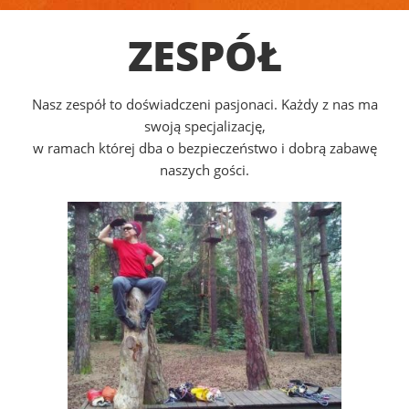
ZESPÓŁ
Nasz zespół to doświadczeni pasjonaci. Każdy z nas ma
swoją specjalizację,
w ramach której dba o bezpieczeństwo i dobrą zabawę
naszych gości.