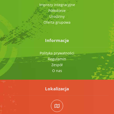
Imprezy integracyjne
Półkolonie
Urodziny
Oferta grupowa
Informacje
Polityka prywatności
Regulamin
Zespół
O nas
Lokalizacja