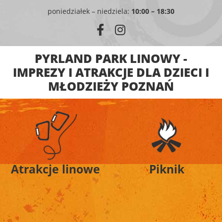
poniedziałek – niedziela:
10:00 – 18:30
PYRLAND PARK LINOWY -
IMPREZY I ATRAKCJE DLA DZIECI I
MŁODZIEŻY POZNAŃ
Atrakcje linowe
Piknik